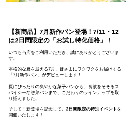
【新商品】7月新作パン登場！7/11・12
は2日間限定の「お試し特化価格」！
いつも当店をご利用いただき、誠にありがとうございま
す。
本格的な夏を迎える7月、皆さまにワクワクをお届けする
「7月新作パン」がデビューします！
夏にぴったりの爽やかな菓子パンから、食欲をそそるス
パイシーな惣菜パンまで、こだわりのラインナップを取
り揃えました。
そして！新登場を記念して、
2日間限定の特別イベント
を
開催いたします！