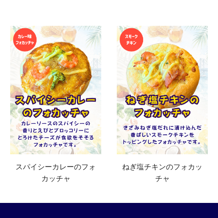
スパイシーカレーのフォ
ねぎ塩チキンのフォカッ
カッチャ
チャ