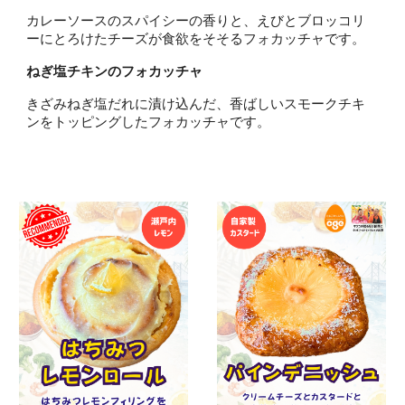
カレーソースのスパイシーの香りと、えびとブロッコリ
ーにとろけたチーズが食欲をそそるフォカッチャです。
ねぎ塩チキンのフォカッチャ
きざみねぎ塩だれに漬け込んだ、香ばしいスモークチキ
ンをトッピングしたフォカッチャです。