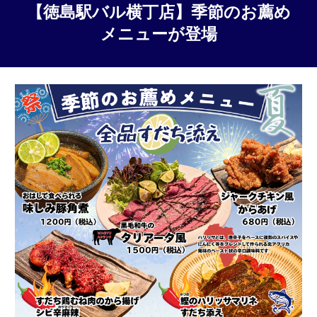
【徳島駅バル横丁
店
】季節のお薦め
メニューが登場