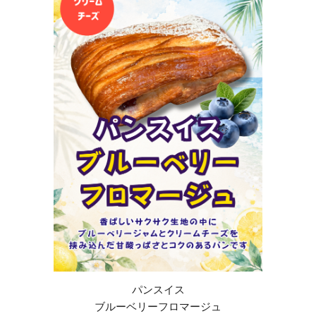
パンスイス
ブルーベリーフロマージュ