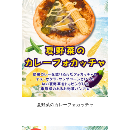
夏野菜のカレーフォカッチャ