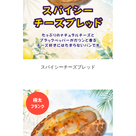
スパイシーチーズブレッド