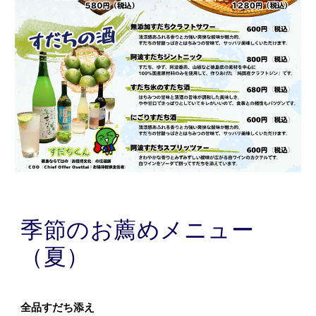
季節のお薦めメニュー
（夏）
全品すだち添え