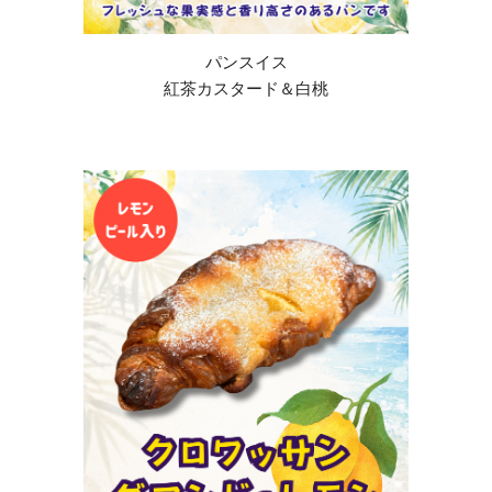
パンスイス
紅茶カスタード＆白桃