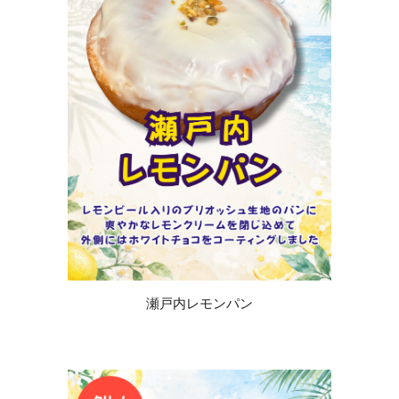
瀬戸内レモンパン