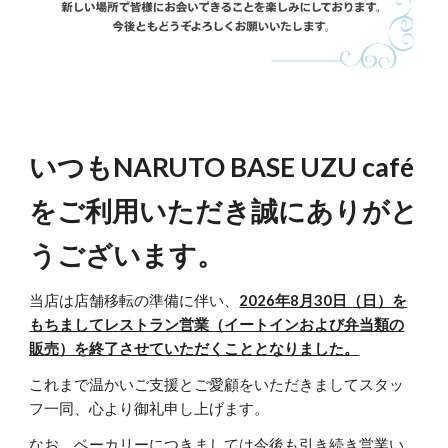
いつもNARUTO BASE UZU café
をご利用いただき誠にありがと
うございます。
当店は店舗移転の準備に伴い、
2026年8月30日（日）を
もちましてレストラン営業（イートインおよび弁当類の
販売）を終了させていただくこととなりました。
これまで温かいご支援とご愛顧をいただきましてスタッ
フ一同、心より御礼申し上げます。
なお、ベーカリーにつきましては今後も引き続き営業い