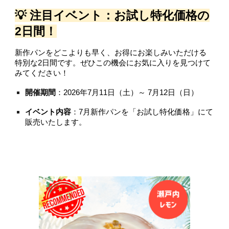
💡 注目イベント：お試し特化価格の
2日間！
新作パンをどこよりも早く、お得にお楽しみいただける
特別な2日間です。ぜひこの機会にお気に入りを見つけて
みてください！
開催期間
：2026年7月11日（土）～ 7月12日（日）
イベント内容
：7月新作パンを「お試し特化価格」にて
販売いたします。