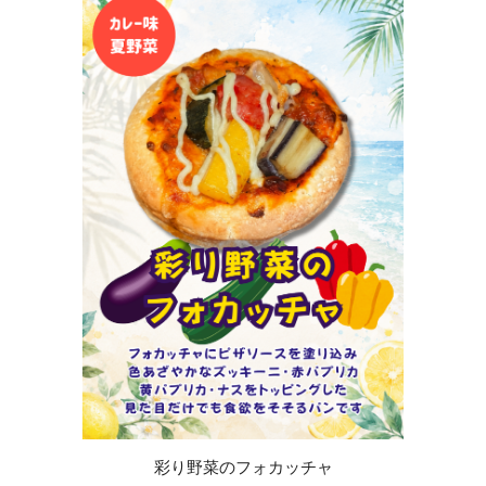
彩り野菜のフォカッチャ