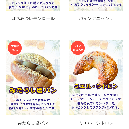
はちみつレモンロール
パインデニッシュ
みたらし塩パン
ミエル・シトロン