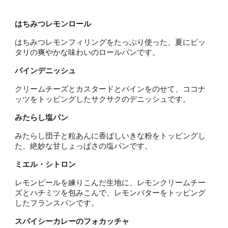
はちみつレモンロール
はちみつレモンフィリングをたっぷり使った、夏にピッ
タリの爽やかな味わいのロールパンです。
パインデニッシュ
クリームチーズとカスタードとパインをのせて、ココナ
ッツをトッピングしたサクサクのデニッシュです。
みたらし塩パン
みたらし団子と粒あんに香ばしいきな粉をトッピングし
た、絶妙な甘しょっぱさの塩パンです。
ミエル・シトロン
レモンピールを練りこんだ生地に、レモンクリームチー
ズとハチミツを包みこんで、レモンバターをトッピング
したフランスパンです。
スパイシーカレーのフォカッチャ