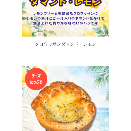
クロワッサンダマンド・レモン