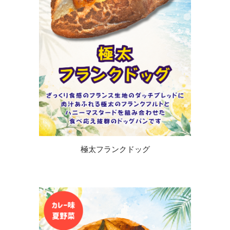
極太フランクドッグ